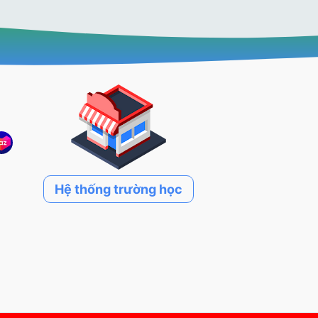
Hệ thống trường học