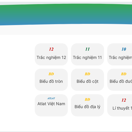
Trắc nghiệm 12
Trắc nghiệm 11
Trắc nghiệ
Biểu đồ tròn
Biểu đồ cột
Biểu đồ đư
Atlat Việt Nam
Biểu đồ địa lý
Lí thuyết 