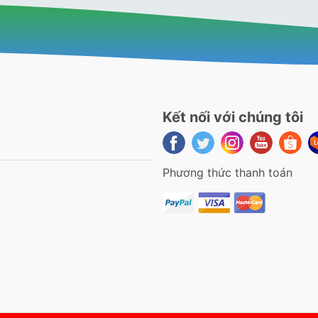
Kết nối với chúng tôi
Phương thức thanh toán